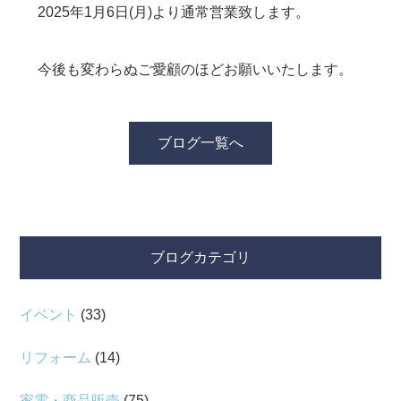
2025年1月6日(月)より通常営業致します。
今後も変わらぬご愛顧のほどお願いいたします。
ブログ一覧へ
ブログカテゴリ
イベント
(33)
リフォーム
(14)
家電・商品販売
(75)