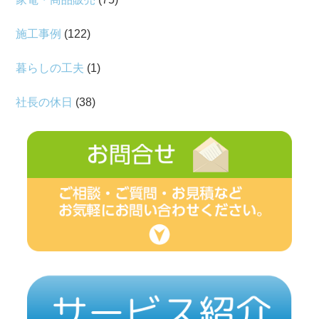
施工事例
(122)
暮らしの工夫
(1)
社長の休日
(38)