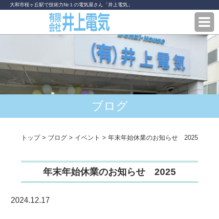
大和市桜ヶ丘駅で技術力№１の電気屋さん「井上電気」
ブログ
トップ
>
ブログ
>
イベント
>
年末年始休業のお知らせ 2025
年末年始休業のお知らせ 2025
2024.12.17