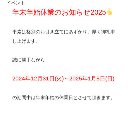
イベント
年末年始休業のお知らせ2025
平素は格別のお引き立てにあずかり、厚く御礼申
し上げます。
誠に勝手ながら
2024年12月31日(火)～2025年1月5日(日)
の期間中は年末年始の休業日とさせて頂きます。