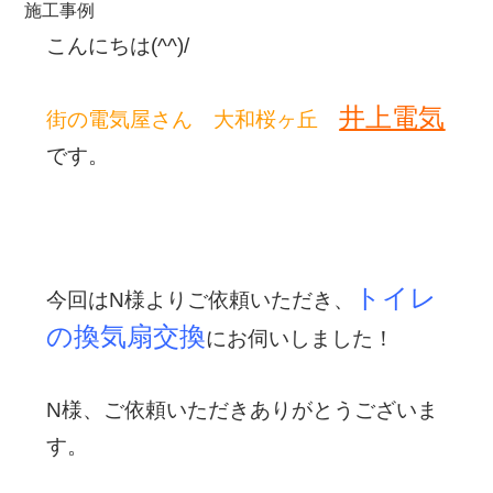
施工事例
こんにちは(^^)/
井上電気
街の電気屋さん 大和桜ヶ丘
です。
トイレ
今回はN様よりご依頼いただき、
の換気扇交換
にお
伺いしました
！
N様、ご依頼いただきありがとうございま
す。