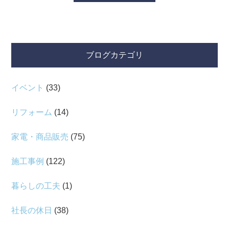
ブログカテゴリ
イベント
(33)
リフォーム
(14)
家電・商品販売
(75)
施工事例
(122)
暮らしの工夫
(1)
社長の休日
(38)