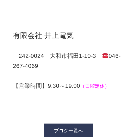
有限会社 井上電気
〒242-0024 大和市福田1-10-3
046-
267-4069
【営業時間】9:30～19:00
（日曜定休）
ブログ一覧へ