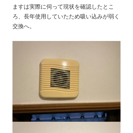
ますは実際に伺って現状を確認したとこ
ろ、長年使用していたため吸い込みが弱く
交換へ。