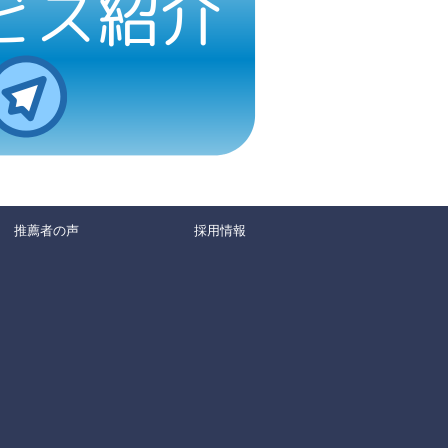
推薦者の声
採用情報