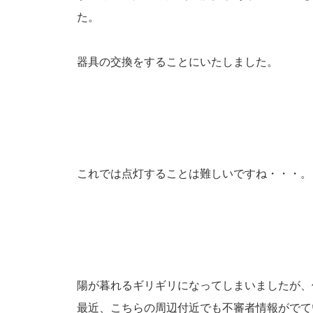
た。
器具の交換をすることにいたしました。
これでは点灯することは難しいですね・・・
陽が暮れるギリギリになってしまいましたが、
最近、こちらの周辺付近でも不審者情報がでて