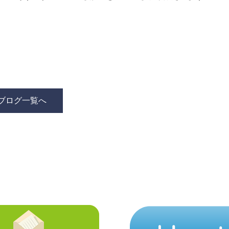
ブログ一覧へ