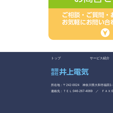
トップ
サービス紹介
所在地：〒242-0024 神奈川県大和市福田1-1
連絡先：ＴＥＬ:046-267-4069 ／ ＦＡＸ:046