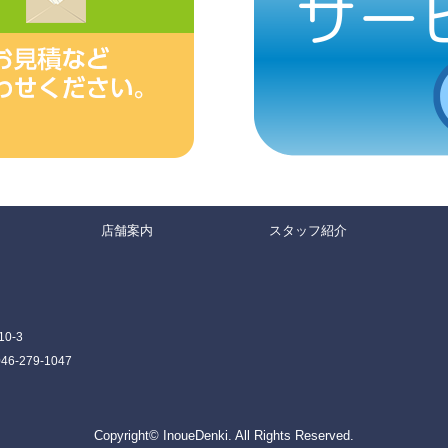
店舗案内
スタッフ紹介
0-3
-279-1047
Copyright© InoueDenki. All Rights Reserved.