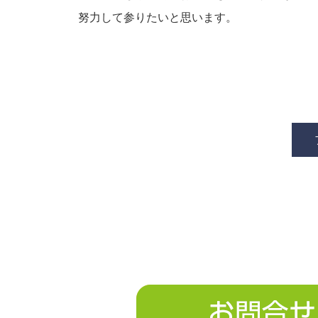
努力して参りたいと思います。