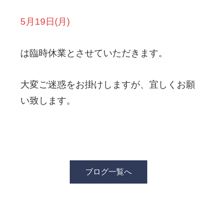
5月19日(月)
は臨時休業とさせていただきます。
大変ご迷惑をお掛けしますが、宜しくお願
い致します。
ブログ一覧へ