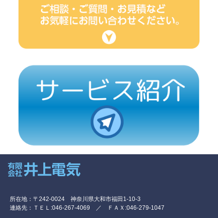
所在地：〒242-0024 神奈川県大和市福田1-10-3
連絡先：ＴＥＬ:046-267-4069 ／ ＦＡＸ:046-279-1047