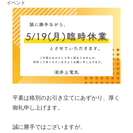
イベント
平素は格別のお引き立てにあずかり、厚く
御礼申し上げます。
誠に勝手ではございますが、