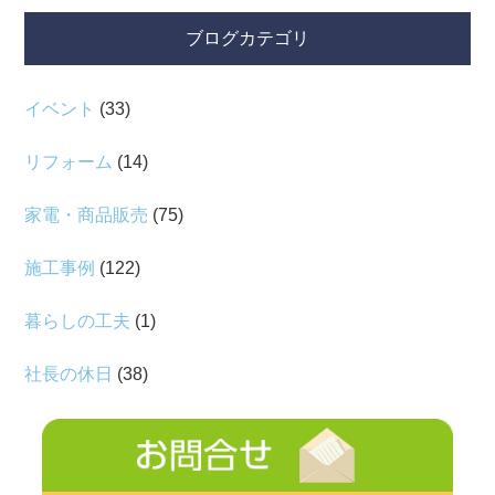
ブログカテゴリ
イベント
(33)
リフォーム
(14)
家電・商品販売
(75)
施工事例
(122)
暮らしの工夫
(1)
社長の休日
(38)