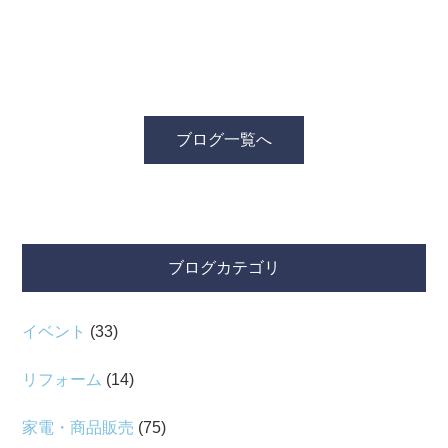
ブログ一覧へ
ブログカテゴリ
イベント
(33)
リフォーム
(14)
家電・商品販売
(75)