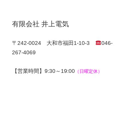
有限会社 井上電気
〒242-0024 大和市福田1-10-3
046-
267-4069
【営業時間】9:30～19:00
（日曜定休）