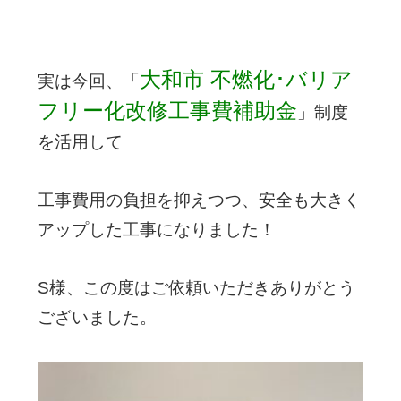
大和市
不燃化･バリア
実は今回、「
フリー化改修工事費補助金
」制度
を活用して
工事費用の負担を抑えつつ、安全も大きく
アップした工事になりました！
S様、この度はご依頼いただきありがとう
ございました。