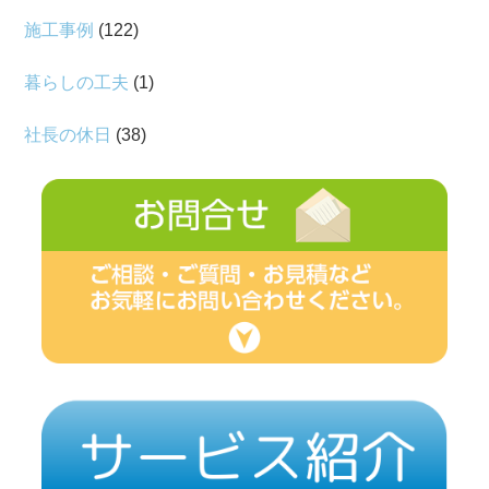
施工事例
(122)
暮らしの工夫
(1)
社長の休日
(38)