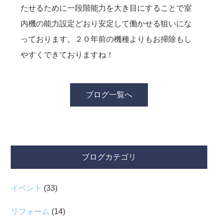
たせるために一段階能力を大き目にすることで室
内機の能力設定どおり安定して働かせる狙いにな
っております。２０年前の機種よりもお掃除もし
やすくできておりますね！
ブログ一覧へ
ブログカテゴリ
イベント
(33)
リフォーム
(14)