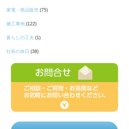
家電・商品販売
(75)
施工事例
(122)
暮らしの工夫
(1)
社長の休日
(38)