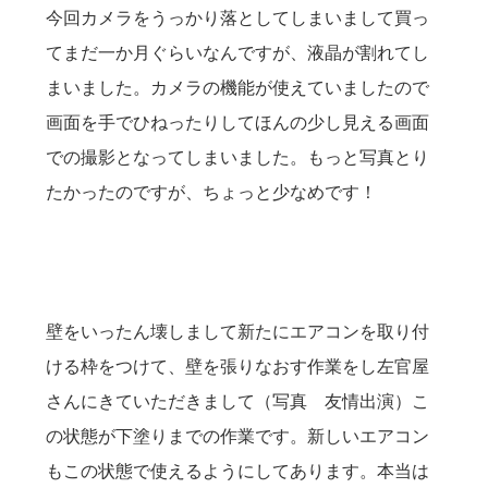
今回カメラをうっかり落としてしまいまして買っ
てまだ一か月ぐらいなんですが、液晶が割れてし
まいました。カメラの機能が使えていましたので
画面を手でひねったりしてほんの少し見える画面
での撮影となってしまいました。もっと写真とり
たかったのですが、ちょっと少なめです！
壁をいったん壊しまして新たにエアコンを取り付
ける枠をつけて、壁を張りなおす作業をし左官屋
さんにきていただきまして（写真 友情出演）こ
の状態が下塗りまでの作業です。新しいエアコン
もこの状態で使えるようにしてあります。本当は