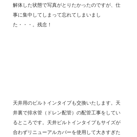
解体した状態で写真がとりたかったのですが、仕
事に集中してしまって忘れてしまいまし
た・・・。残念！
天井用のビルトインタイプも交換いたします。天
井裏で排水管（ドレン配管）の配管工事をしてい
るところです。天井ビルトインタイプもサイズが
合わずリニューアルカバーを使用して大きすぎた