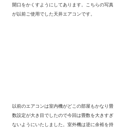
開口をかくすようにしてあります。こちらの写真
が以前ご使用でした天井エアコンです。
以前のエアコンは室内機がどこの部屋もかなり畳
数設定が大き目でしたので今回は畳数を大きすぎ
ないようにいたしました。室外機は逆に余裕を持