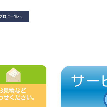
ブログ一覧へ