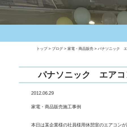
トップ
>
ブログ
>
家電・商品販売
>
パナソニック 
パナソニック エアコ
2012.06.29
家電・商品販売施工事例
本日は某企業様の社員様用休憩室のエアコンが