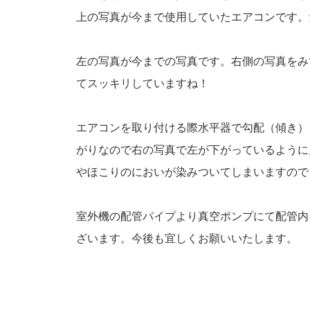
上の写真が今まで使用していたエアコンです。
左の写真が今までの写真です。右側の写真をみ
てスッキリしていますね！
エアコンを取り付ける際水平器で勾配（傾き）
がりなので右の写真で左が下がっているように
やほこりのにおいが染みついてしまいますので
室外機の配管パイプより真空ポンプにて配管内
ざいます。今後も宜しくお願いいたします。