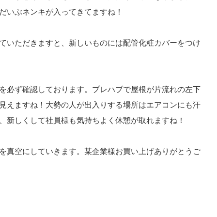
だいぶネンキが入ってきてますね！
ていただきますと、新しいものには配管化粧カバーをつけ
を必ず確認しております。プレハブで屋根が片流れの左下
見えますね！大勢の人が出入りする場所はエアコンにも汗
、新しくして社員様も気持ちよく休憩が取れますね！
を真空にしていきます。某企業様お買い上げありがとうご